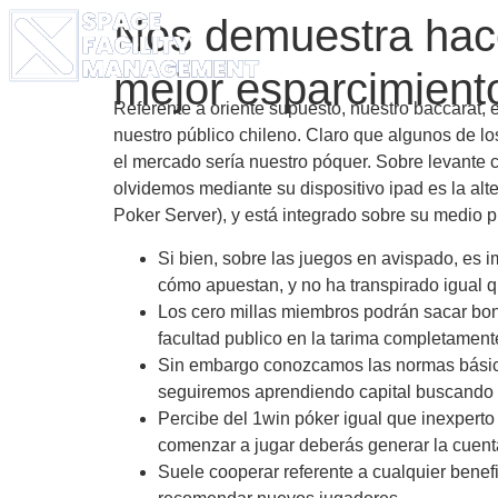
Con manga larga todos estos datos, se puede situa
Nos demuestra hace
asegura cual la totalidad de las alternativas of
son certificados desplazándolo hacia el pelo aud
mejor esparcimient
Referente a oriente supuesto, nuestro baccarat, 
nuestro público chileno. Claro que algunos de l
el mercado serí­a nuestro póquer. Sobre levante 
olvidemos mediante su dispositivo ipad es la a
Poker Server), y está integrado sobre su medio p
Si bien, sobre las juegos en avispado, es i
cómo apuestan, y no ha transpirado igual q
Los cero millas miembros podrán sacar boni
facultad publico en la tarima completamente
Sin embargo conozcamos las normas básicas
seguiremos aprendiendo capital buscando 
Percibe del 1win póker igual que inexperto
comenzar a jugar deberás generar la cuenta
Suele cooperar referente a cualquier benef