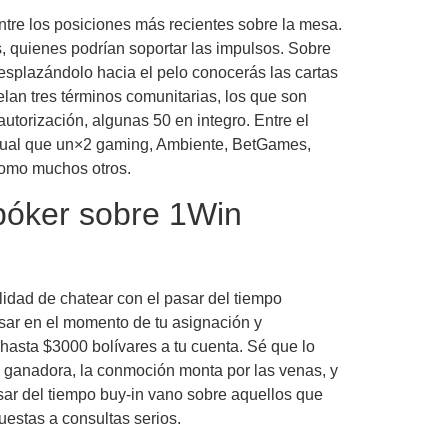
ntre los posiciones más recientes sobre la mesa.
, quienes podrían soportar las impulsos. Sobre
esplazándolo hacia el pelo conocerás las cartas
lan tres términos comunitarias, los que son
utorización, algunas 50 en integro. Entre el
 igual que un×2 gaming, Ambiente, BetGames,
como muchos otros.
 póker sobre 1Win
lidad de chatear con el pasar del tiempo
sar en el momento de tu asignación y
hasta $3000 bolívares a tu cuenta. Sé que lo
 ganadora, la conmoción monta por las venas, y
ar del tiempo buy-in vano sobre aquellos que
uestas a consultas serios.