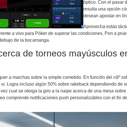
óptico. Con el pasar 
resulta una opción c
desean apostar en lín
Aprovecha estas tácti
ferente a vivo para Póker de superar las condiciones. Pon a pru
 debajo de la bocamanga.
acerca de torneos mayúsculos 
quer a marchas sobre la simple cometido. En función del nâº sob
er vi. Logra incluso algún 50% sobre rakeback dependiendo de s
vez cual se otorga la giro a la naipe acerca de una mesa sobre
leo comprende notificaciones push personalizables con el fin d