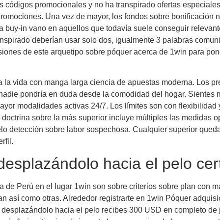
s códigos promocionales y no ha transpirado ofertas especiales 
promociones. Una vez de mayor, los fondos sobre bonificación n
a buy-in vano en aquellos que todavía suele conseguir relevante
anspirado deberían usar solo dos, igualmente 3 palabras comunit
rsiones de este arquetipo sobre póquer acerca de 1win para p
a la vida con manga larga ciencia de apuestas moderna. Los pr
adie pondrí­a en duda desde la comodidad del hogar. Sientes me
or modalidades activas 24/7. Los límites son con flexibilidad y
 doctrina sobre la más superior incluye múltiples las medidas 
elo detección sobre labor sospechosa. Cualquier superior queda
fil.
desplazándolo hacia el pelo ce
 de Perú en el lugar 1win son sobre criterios sobre plan con 
 así­ como otras. Alrededor registrarte en 1win Póquer adquis
 desplazándolo hacia el pelo recibes 300 USD en completo de 