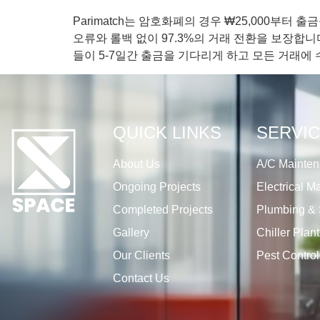
Parimatch는 암호화폐의 경우 ₩25,000부
오류와 롤백 없이 97.3%의 거래 전환을 보장합
들이 5-7일간 출금을 기다리게 하고 모든 거래에 
QUICK LINKS
SERVI
About Us
A/C Mainte
Ongoing Projects
Electrical M
Completed Projects
Plumbing & 
Gallery
Chiller Plant
Our Clients
Pest Control
Contact Us