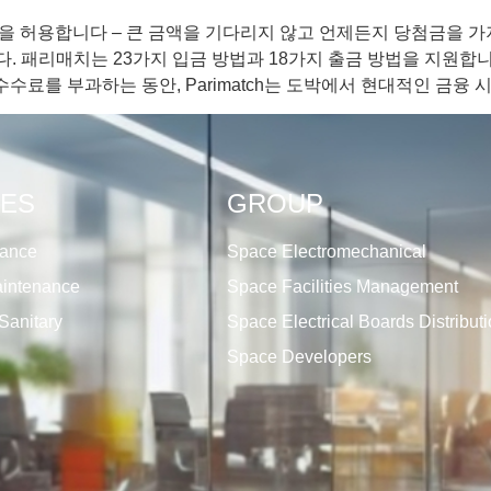
터 출금을 허용합니다 – 큰 금액을 기다리지 않고 언제든지 당첨금을
니다. 패리매치는 23가지 입금 방법과 18가지 출금 방법을 지원합
수수료를 부과하는 동안, Parimatch는 도박에서 현대적인 금
CES
GROUP
nance
Space Electromechanical
aintenance
Space Facilities Management
Sanitary
Space Electrical Boards Distribut
Space Developers