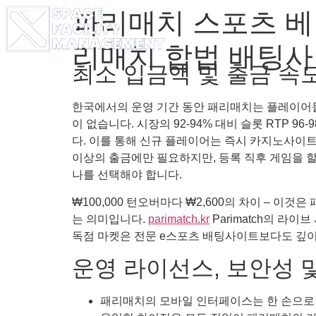
모든 리턴 퍼센트가 장기적인 게임에 매우 중요한 
파리매치 스포츠 베팅 
제로 베팅 가능한 여러 제안 중에서 선택할 수 있습니다.
리매치의 지위를 말해줍니다. 패리매치의 모바일 
리매치 합법 배팅사
최소 입금액 및 출금 속
한국에서의 운영 기간 동안 패리매치는 플레이어들에
이 없습니다. 시장의 92-94% 대비 슬롯 RTP 9
다.
이를 통해 신규 플레이어는 즉시 카지노사이트의
이상의 출금에만 필요하지만, 등록 직후 게임을 할 
나를 선택해야 합니다.
₩100,000 턴오버마다 ₩2,600의 차이 – 이것
는 의미입니다.
parimatch.kr
Parimatch의 라이
독점 마켓은 전문 e스포츠 배팅사이트보다도 깊
운영 라이선스, 보안성 
패리매치의 모바일 인터페이스는 한 손으로 