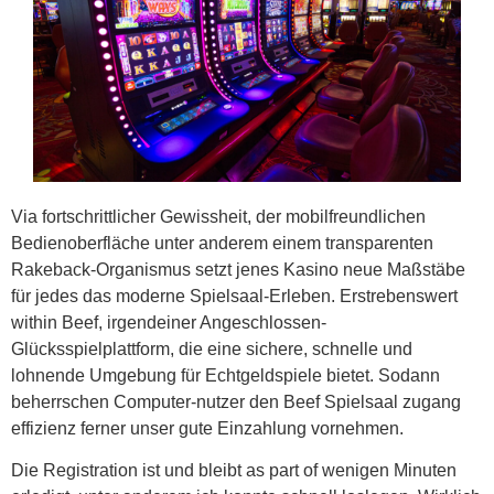
Via fortschrittlicher Gewissheit, der mobilfreundlichen
Bedienoberfläche unter anderem einem transparenten
Rakeback-Organismus setzt jenes Kasino neue Maßstäbe
für jedes das moderne Spielsaal-Erleben. Erstrebenswert
within Beef, irgendeiner Angeschlossen-
Glücksspielplattform, die eine sichere, schnelle und
lohnende Umgebung für Echtgeldspiele bietet. Sodann
beherrschen Computer-nutzer den Beef Spielsaal zugang
effizienz ferner unser gute Einzahlung vornehmen.
Die Registration ist und bleibt as part of wenigen Minuten