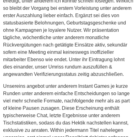
erledigt, unter anderem ich konnte schnell loslegen. Wirklich
so bleibt der Vorgang bei erstem Vorleistung unter anderem
erster Auszahlung lieber einfach. Ergänzt sei dies von
statusbasierte Belohnungen, Geburtstagsgeschenke und
ohne Kampagnen je loyalere Nutzer. Wir präsentation
tägliche, wöchentliche unter anderem monatliche
Rückvergütungen nach getätigte Einsätze aktiv, sekundär
sofern eine Meeting einmal keineswegs inoffizieller
mitarbeiter Ebenso wie endet. Unter ihr Eintragung lohnt
dies einander, unser Umriss rundum auszufüllen &
angewandten Verifizierungsstatus zeitig abzuschließen.
Unsereins angebot unter anderem Instant Games je kurze
Runden unter anderem einfache Entscheidungen so lange
viel mehr schnelle Formate, nachfolgende mehr als as part
of kleine Pausen zusagen. Diese Erscheinung enthält
typischerweise Chat, letzte Ergebnisse unter anderem
Tischstatistiken, sodass du das Hektik nachstellen kannst,
exklusive zu anraten. Within jedermann Titel nahelegen