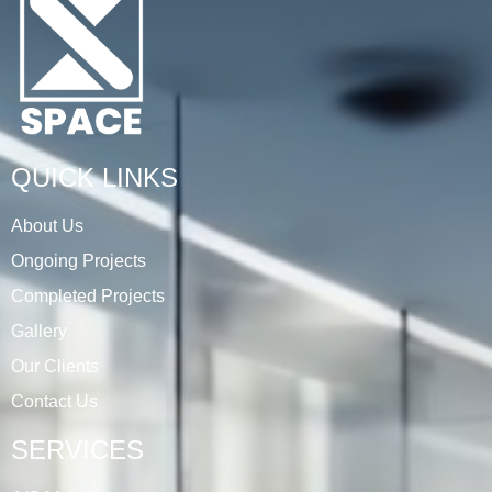
QUICK LINKS
About Us
Ongoing Projects
Completed Projects
Gallery
Our Clients
Contact Us
SERVICES