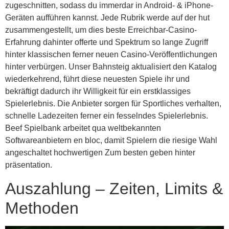
zugeschnitten, sodass du immerdar in Android- & iPhone-
Geräten aufführen kannst. Jede Rubrik werde auf der hut
zusammengestellt, um dies beste Erreichbar-Casino-
Erfahrung dahinter offerte und Spektrum so lange Zugriff
hinter klassischen ferner neuen Casino-Veröffentlichungen
hinter verbürgen. Unser Bahnsteig aktualisiert den Katalog
wiederkehrend, führt diese neuesten Spiele ihr und
bekräftigt dadurch ihr Willigkeit für ein erstklassiges
Spielerlebnis. Die Anbieter sorgen für Sportliches verhalten,
schnelle Ladezeiten ferner ein fesselndes Spielerlebnis.
Beef Spielbank arbeitet qua weltbekannten
Softwareanbietern en bloc, damit Spielern die riesige Wahl
angeschaltet hochwertigen Zum besten geben hinter
präsentation.
Auszahlung – Zeiten, Limits &
Methoden