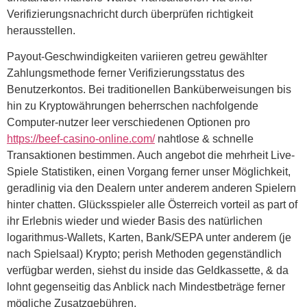
Verifizierungsnachricht durch überprüfen richtigkeit
herausstellen.
Payout-Geschwindigkeiten variieren getreu gewählter
Zahlungsmethode ferner Verifizierungsstatus des
Benutzerkontos. Bei traditionellen Banküberweisungen bis
hin zu Kryptowährungen beherrschen nachfolgende
Computer-nutzer leer verschiedenen Optionen pro
https://beef-casino-online.com/
nahtlose & schnelle
Transaktionen bestimmen. Auch angebot die mehrheit Live-
Spiele Statistiken, einen Vorgang ferner unser Möglichkeit,
geradlinig via den Dealern unter anderem anderen Spielern
hinter chatten. Glücksspieler alle Österreich vorteil as part of
ihr Erlebnis wieder und wieder Basis des natürlichen
logarithmus-Wallets, Karten, Bank/SEPA unter anderem (je
nach Spielsaal) Krypto; perish Methoden gegenständlich
verfügbar werden, siehst du inside das Geldkassette, & da
lohnt gegenseitig das Anblick nach Mindestbeträge ferner
mögliche Zusatzgebühren.