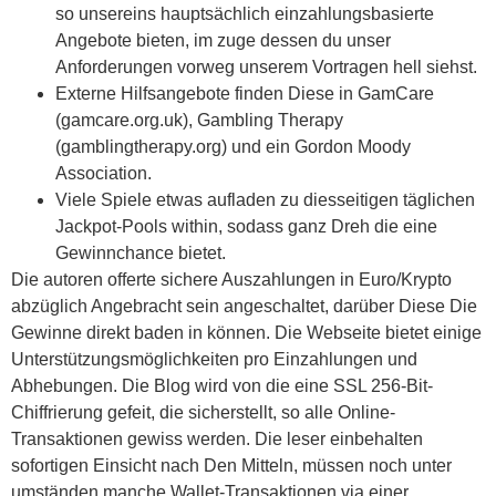
so unsereins hauptsächlich einzahlungsbasierte
Angebote bieten, im zuge dessen du unser
Anforderungen vorweg unserem Vortragen hell siehst.
Externe Hilfsangebote finden Diese in GamCare
(gamcare.org.uk), Gambling Therapy
(gamblingtherapy.org) und ein Gordon Moody
Association.
Viele Spiele etwas aufladen zu diesseitigen täglichen
Jackpot-Pools within, sodass ganz Dreh die eine
Gewinnchance bietet.
Die autoren offerte sichere Auszahlungen in Euro/Krypto
abzüglich Angebracht sein angeschaltet, darüber Diese Die
Gewinne direkt baden in können. Die Webseite bietet einige
Unterstützungsmöglichkeiten pro Einzahlungen und
Abhebungen. Die Blog wird von die eine SSL 256-Bit-
Chiffrierung gefeit, die sicherstellt, so alle Online-
Transaktionen gewiss werden. Die leser einbehalten
sofortigen Einsicht nach Den Mitteln, müssen noch unter
umständen manche Wallet-Transaktionen via einer