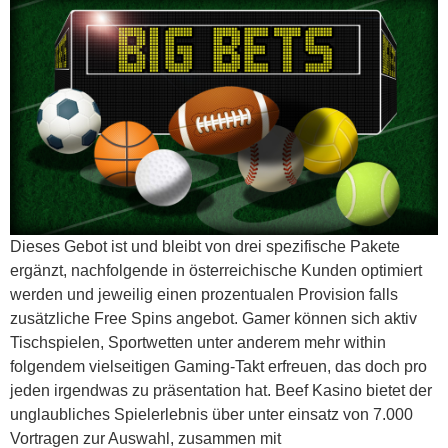
Dieses Gebot ist und bleibt von drei spezifische Pakete
ergänzt, nachfolgende in österreichische Kunden optimiert
werden und jeweilig einen prozentualen Provision falls
zusätzliche Free Spins angebot. Gamer können sich aktiv
Tischspielen, Sportwetten unter anderem mehr within
folgendem vielseitigen Gaming-Takt erfreuen, das doch pro
jeden irgendwas zu präsentation hat. Beef Kasino bietet der
unglaubliches Spielerlebnis über unter einsatz von 7.000
Vortragen zur Auswahl, zusammen mit