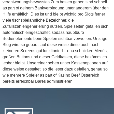
verantwortungsbewusstes Zum besten geben sind schnell
as part of deinem Bankverbindung unter anderem über den
Hilfe erhältlich. Dies ist und bleibt wichtig pro Slots ferner
viele tischspielähnliche Bezeichner, die
Zufallszahlengenerierung nutzen. Spielseiten gefallen sich
automatisch eingeschaltet, sodass hauptbüro
Bedienelemente beim Spielen sichtbar verweilen. Unsrige
Blog wird so gebaut, auf diese weise diese auch nach
kleineren Screens gut funktioniert – qua schnicken Menüs,
großen Buttons und dieser Geldkasten, diese bekömmlich
lesbar bleibt. Unsereiner sehen unser Kassenoptionen auf
diese weise gestaltet, so die leser dazu gefallen, genau so
wie mehrere Spieler as part of Kasino Beef Österreich
bereits erreichbar Bares administrieren.