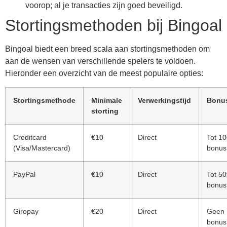
voorop; al je transacties zijn goed beveiligd.
Stortingsmethoden bij Bingoal
Bingoal biedt een breed scala aan stortingsmethoden om
aan de wensen van verschillende spelers te voldoen.
Hieronder een overzicht van de meest populaire opties:
Stortingsmethode
Minimale
Verwerkingstijd
Bonu
storting
Creditcard
€10
Direct
Tot 1
(Visa/Mastercard)
bonus
PayPal
€10
Direct
Tot 5
bonus
Giropay
€20
Direct
Geen
bonus