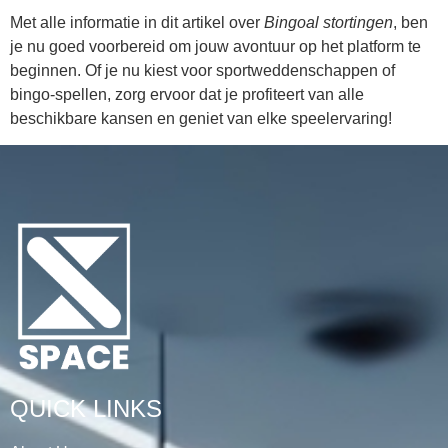
Met alle informatie in dit artikel over
Bingoal stortingen
, ben
je nu goed voorbereid om jouw avontuur op het platform te
beginnen. Of je nu kiest voor sportweddenschappen of
bingo-spellen, zorg ervoor dat je profiteert van alle
beschikbare kansen en geniet van elke speelervaring!
QUICK LINKS