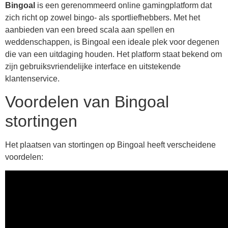
Bingoal
is een gerenommeerd online gamingplatform dat
zich richt op zowel bingo- als sportliefhebbers. Met het
aanbieden van een breed scala aan spellen en
weddenschappen, is Bingoal een ideale plek voor degenen
die van een uitdaging houden. Het platform staat bekend om
zijn gebruiksvriendelijke interface en uitstekende
klantenservice.
Voordelen van Bingoal
stortingen
Het plaatsen van stortingen op Bingoal heeft verscheidene
voordelen: