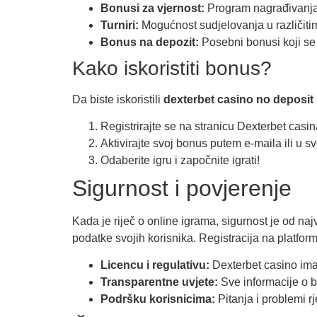
Bonusi za vjernost:
Program nagrađivanja
Turniri:
Mogućnost sudjelovanja u različiti
Bonus na depozit:
Posebni bonusi koji se a
Kako iskoristiti bonus?
Da biste iskoristili
dexterbet casino no deposit
Registrirajte se na stranicu Dexterbet casin
Aktivirajte svoj bonus putem e-maila ili u 
Odaberite igru i započnite igrati!
Sigurnost i povjerenje
Kada je riječ o online igrama, sigurnost je od naj
podatke svojih korisnika. Registracija na platfo
Licencu i regulativu:
Dexterbet casino ima
Transparentne uvjete:
Sve informacije o 
Podršku korisnicima:
Pitanja i problemi r