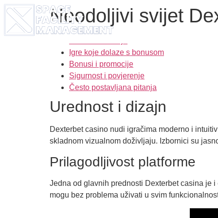
Neodoljivi svijet D
Otkrijte uzbudljivi 
Urednost i dizajn
Igre koje dolaze s bonusom
Bonusi i promocije
Sigurnost i povjerenje
Često postavljana pitanja
Urednost i dizajn
Dexterbet casino nudi igračima moderno i intuiti
skladnom vizualnom doživljaju. Izbornici su jasn
Prilagodljivost platforme
Jedna od glavnih prednosti Dexterbet casina je i 
mogu bez problema uživati u svim funkcionalnosti