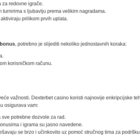
 za redovne igrače.
m turnirima s ljubavlju prema velikim nagradama.
ktiviraju prilikom prvih uplata.
 bonus
, potrebno je slijediti nekoliko jednostavnih koraka:
a.
svom korisničkom računu.
veće važnosti. Dexterbet casino koristi najnovije enkripcijske teh
rmu osigurava vam:
 sve potrebne dozvole za rad.
bonusima i igrama su jasno navedene.
ješavaju se brzo i učinkovito uz pomoć stručnog tima za podršku