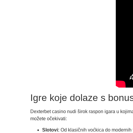
Igre koje dolaze s bon
Dexterbet casino nudi širok raspon igara u kojima
možete očekivati:
Slotovi:
Od klasičnih voćkica do modernih 