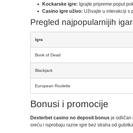
Kockarske igre:
Igrajte pripreme poput poke
Casino igre uživo:
Uživajte u interakciji s
Pregled najpopularnijih iga
Igra
Book of Dead
Blackjack
European Roulette
Bonusi i promocije
Dexterbet casino no deposit bonus
je odličan 
sreću i isprobaju razne igre bez straha od gubitk